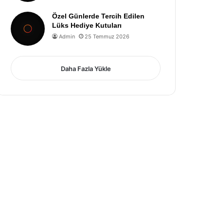
Özel Günlerde Tercih Edilen
Lüks Hediye Kutuları
Admin
25 Temmuz 2026
Daha Fazla Yükle