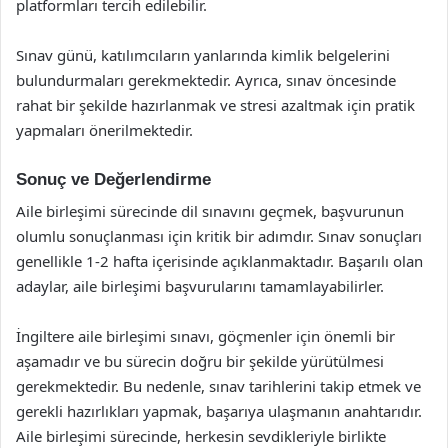
platformları tercih edilebilir.
Sınav günü, katılımcıların yanlarında kimlik belgelerini
bulundurmaları gerekmektedir. Ayrıca, sınav öncesinde
rahat bir şekilde hazırlanmak ve stresi azaltmak için pratik
yapmaları önerilmektedir.
Sonuç ve Değerlendirme
Aile birleşimi sürecinde dil sınavını geçmek, başvurunun
olumlu sonuçlanması için kritik bir adımdır. Sınav sonuçları
genellikle 1-2 hafta içerisinde açıklanmaktadır. Başarılı olan
adaylar, aile birleşimi başvurularını tamamlayabilirler.
İngiltere aile birleşimi sınavı, göçmenler için önemli bir
aşamadır ve bu sürecin doğru bir şekilde yürütülmesi
gerekmektedir. Bu nedenle, sınav tarihlerini takip etmek ve
gerekli hazırlıkları yapmak, başarıya ulaşmanın anahtarıdır.
Aile birleşimi sürecinde, herkesin sevdikleriyle birlikte