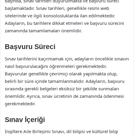
başında, sınav tarihleri duyurulmakta ve başvuru süreci
başlamaktadır. Sınav tarihleri, genellikle resmi web
sitelerinde ve ilgili konsolosluklarda ilan edilmektedir.
Adayların, bu tarihlere dikkat etmeleri ve başvuru sürecini
zamanında tamamlamaları önemlidir.
Başvuru Süreci
Sınav tarihlerini kaçırmamak için, adayların öncelikle sınavın
nasıl başvurulacağını öğrenmeleri gerekmektedir.
Başvurular genellikle çevrimiçi olarak yapılmakta olup,
belirli bir süre içinde tamamlanmalıdır. Adayların, başvuru
sırasında gerekli belgeleri eksiksiz bir şekilde sunmaları
önemlidir. Ayrıca, sınav ücretinin de zamanında ödenmesi
gerekmektedir.
Sınav İçeriği
İngiltere Aile Birleşimi Sınavı, dil bilgisi ve kültürel bilgi