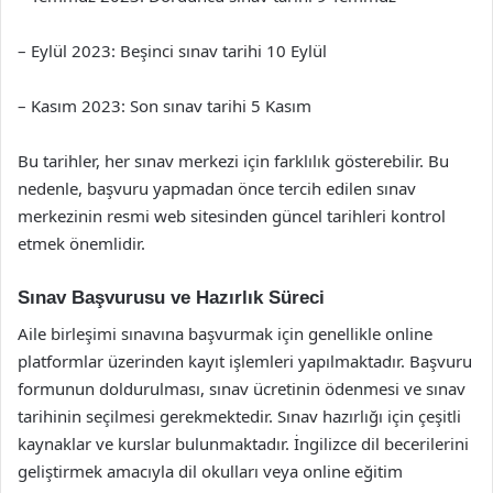
– Eylül 2023: Beşinci sınav tarihi 10 Eylül
– Kasım 2023: Son sınav tarihi 5 Kasım
Bu tarihler, her sınav merkezi için farklılık gösterebilir. Bu
nedenle, başvuru yapmadan önce tercih edilen sınav
merkezinin resmi web sitesinden güncel tarihleri kontrol
etmek önemlidir.
Sınav Başvurusu ve Hazırlık Süreci
Aile birleşimi sınavına başvurmak için genellikle online
platformlar üzerinden kayıt işlemleri yapılmaktadır. Başvuru
formunun doldurulması, sınav ücretinin ödenmesi ve sınav
tarihinin seçilmesi gerekmektedir. Sınav hazırlığı için çeşitli
kaynaklar ve kurslar bulunmaktadır. İngilizce dil becerilerini
geliştirmek amacıyla dil okulları veya online eğitim