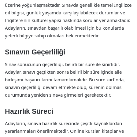
üzerine yoğunlaşmaktadır. Sınavda genellikle temel İngilizce
dil bilgisi, günlük yaşamda karşılaşılabilecek durumlar ve
İngiltere’nin kültürel yapısı hakkında sorular yer almaktadır.
Adayların, sınavdan başarılı olabilmesi için bu konularda
yeterli bilgiye sahip olmaları beklenmektedir.
Sınavın Geçerliliği
Sınav sonucunun geçerliliği, belirli bir süre ile sınırlıdır.
Adaylar, sınavı geçtikten sonra belirli bir süre içinde aile
birleşimi başvurularını tamamlamalıdır. Bu süre zarfında,
sınavın geçerliliği devam etmekte olup, sürenin dolması
durumunda yeniden sınava girmeleri gerekecektir.
Hazırlık Süreci
Adayların, sınava hazırlık sürecinde çeşitli kaynaklardan
yararlanmaları önerilmektedir. Online kurslar, kitaplar ve