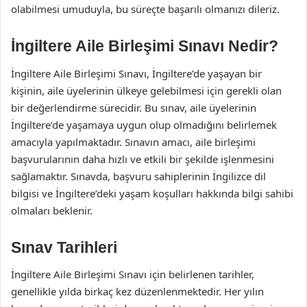
olabilmesi umuduyla, bu süreçte başarılı olmanızı dileriz.
İngiltere Aile Birleşimi Sınavı Nedir?
İngiltere Aile Birleşimi Sınavı, İngiltere’de yaşayan bir
kişinin, aile üyelerinin ülkeye gelebilmesi için gerekli olan
bir değerlendirme sürecidir. Bu sınav, aile üyelerinin
İngiltere’de yaşamaya uygun olup olmadığını belirlemek
amacıyla yapılmaktadır. Sınavın amacı, aile birleşimi
başvurularının daha hızlı ve etkili bir şekilde işlenmesini
sağlamaktır. Sınavda, başvuru sahiplerinin İngilizce dil
bilgisi ve İngiltere’deki yaşam koşulları hakkında bilgi sahibi
olmaları beklenir.
Sınav Tarihleri
İngiltere Aile Birleşimi Sınavı için belirlenen tarihler,
genellikle yılda birkaç kez düzenlenmektedir. Her yılın