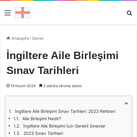
Menü
Ar
Anasayfa
/
Genel
İngiltere Aile Birleşimi
Sınav Tarihleri
19 Kasım 2024
3 dakika okuma süresi
İngiltere Aile Birleşimi Sınav Tarihleri: 2023 Rehberi
Aile Birleşimi Nedir?
İngiltere Aile Birleşimi İçin Gerekli Sınavlar
2023 Sınav Tarihleri