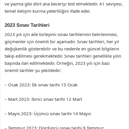
ve yazma gibi dört ana beceriyi test etmektedir. A1 seviyesi,
temel iletişim kurma yeterliliğini ifade eder.
2023 Sınav Tarihleri
2023 yılı için aile birleşimi sınav tarihlerinin belirlenmesi,
göçmenler için önemli bir aşamadır. Sınav tarihleri, her yıl
değişkenlik gösterebilir ve bu nedenle en güncel bilgilerin
takip edilmesi gerekmektedir. Sınav tarihleri genellikle yılın
başında ilan edilmektedir. Örneğin, 2023 yılı için bazı
önemli tarihler şu şekildedir:
– Ocak 2023: İlk sınav tarihi 15 Ocak
– Mart 2023: İkinci sınav tarihi 12 Mart
– Mayıs 2023: Üçüncü sınav tarihi 14 Mayıs
– Temmuz 2023: Dördüncü sınav tarihi 9 Temmuz