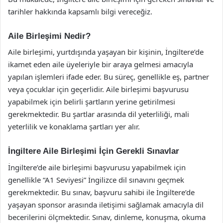
tarihler hakkında kapsamlı bilgi vereceğiz.
Aile Birleşimi Nedir?
Aile birleşimi, yurtdışında yaşayan bir kişinin, İngiltere’de
ikamet eden aile üyeleriyle bir araya gelmesi amacıyla
yapılan işlemleri ifade eder. Bu süreç, genellikle eş, partner
veya çocuklar için geçerlidir. Aile birleşimi başvurusu
yapabilmek için belirli şartların yerine getirilmesi
gerekmektedir. Bu şartlar arasında dil yeterliliği, mali
yeterlilik ve konaklama şartları yer alır.
İngiltere Aile Birleşimi İçin Gerekli Sınavlar
İngiltere’de aile birleşimi başvurusu yapabilmek için
genellikle “A1 Seviyesi” İngilizce dil sınavını geçmek
gerekmektedir. Bu sınav, başvuru sahibi ile İngiltere’de
yaşayan sponsor arasında iletişimi sağlamak amacıyla dil
becerilerini ölçmektedir. Sınav, dinleme, konuşma, okuma