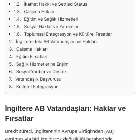
İkamet Hakkı ve Settled Status
Çalışma Hakları
Eğitim ve Sağlık Hizmetleri
Sosyal Haklar ve Yardımlar
Toplumsal Entegrasyon ve Kültürel Fırsatlar
İngiltere'deki AB Vatandaşlarının Hakları
Çalışma Hakları
Eğitim Fırsatları
Sağlık Hizmetlerine Erişim
Sosyal Yardım ve Destek
Vatandaşlık Başvurusu
Kültürel Entegrasyon
İngiltere AB Vatandaşları: Haklar ve
Fırsatlar
Brexit süreci, İngiltere’nin Avrupa Birliği’nden (AB)
ayrılmasıyla birlikte birçok değişikliği beraberinde