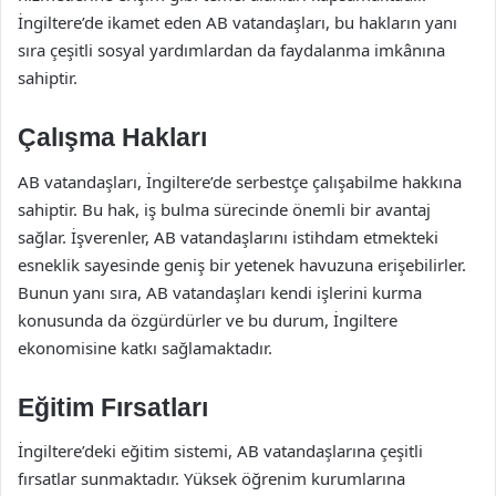
İngiltere’de ikamet eden AB vatandaşları, bu hakların yanı
sıra çeşitli sosyal yardımlardan da faydalanma imkânına
sahiptir.
Çalışma Hakları
AB vatandaşları, İngiltere’de serbestçe çalışabilme hakkına
sahiptir. Bu hak, iş bulma sürecinde önemli bir avantaj
sağlar. İşverenler, AB vatandaşlarını istihdam etmekteki
esneklik sayesinde geniş bir yetenek havuzuna erişebilirler.
Bunun yanı sıra, AB vatandaşları kendi işlerini kurma
konusunda da özgürdürler ve bu durum, İngiltere
ekonomisine katkı sağlamaktadır.
Eğitim Fırsatları
İngiltere’deki eğitim sistemi, AB vatandaşlarına çeşitli
fırsatlar sunmaktadır. Yüksek öğrenim kurumlarına