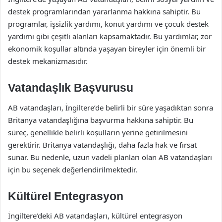
destek programlarından yararlanma hakkına sahiptir. Bu
programlar, işsizlik yardımı, konut yardımı ve çocuk destek
yardımı gibi çeşitli alanları kapsamaktadır. Bu yardımlar, zor
ekonomik koşullar altında yaşayan bireyler için önemli bir
destek mekanizmasıdır.
Vatandaşlık Başvurusu
AB vatandaşları, İngiltere’de belirli bir süre yaşadıktan sonra
Britanya vatandaşlığına başvurma hakkına sahiptir. Bu
süreç, genellikle belirli koşulların yerine getirilmesini
gerektirir. Britanya vatandaşlığı, daha fazla hak ve fırsat
sunar. Bu nedenle, uzun vadeli planları olan AB vatandaşları
için bu seçenek değerlendirilmektedir.
Kültürel Entegrasyon
İngiltere’deki AB vatandaşları, kültürel entegrasyon