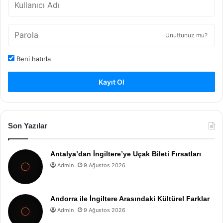
Unuttunuz mu?
Beni hatırla
Kayıt Ol
Son Yazılar
Antalya’dan İngiltere’ye Uçak Bileti Fırsatları
Admin
9 Ağustos 2026
Andorra ile İngiltere Arasındaki Kültürel Farklar
Admin
9 Ağustos 2026