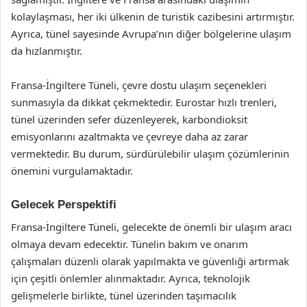
kolaylaşması, her iki ülkenin de turistik cazibesini artırmıştır.
Ayrıca, tünel sayesinde Avrupa’nın diğer bölgelerine ulaşım
da hızlanmıştır.
Fransa-İngiltere Tüneli, çevre dostu ulaşım seçenekleri
sunmasıyla da dikkat çekmektedir. Eurostar hızlı trenleri,
tünel üzerinden sefer düzenleyerek, karbondioksit
emisyonlarını azaltmakta ve çevreye daha az zarar
vermektedir. Bu durum, sürdürülebilir ulaşım çözümlerinin
önemini vurgulamaktadır.
Gelecek Perspektifi
Fransa-İngiltere Tüneli, gelecekte de önemli bir ulaşım aracı
olmaya devam edecektir. Tünelin bakım ve onarım
çalışmaları düzenli olarak yapılmakta ve güvenliği artırmak
için çeşitli önlemler alınmaktadır. Ayrıca, teknolojik
gelişmelerle birlikte, tünel üzerinden taşımacılık