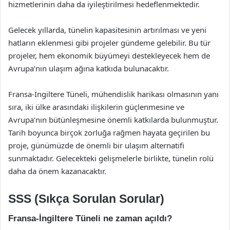
hizmetlerinin daha da iyileştirilmesi hedeflenmektedir.
Gelecek yıllarda, tünelin kapasitesinin artırılması ve yeni
hatların eklenmesi gibi projeler gündeme gelebilir. Bu tür
projeler, hem ekonomik büyümeyi destekleyecek hem de
Avrupa’nın ulaşım ağına katkıda bulunacaktır.
Fransa-İngiltere Tüneli, mühendislik harikası olmasının yanı
sıra, iki ülke arasındaki ilişkilerin güçlenmesine ve
Avrupa’nın bütünleşmesine önemli katkılarda bulunmuştur.
Tarih boyunca birçok zorluğa rağmen hayata geçirilen bu
proje, günümüzde de önemli bir ulaşım alternatifi
sunmaktadır. Gelecekteki gelişmelerle birlikte, tünelin rolü
daha da önem kazanacaktır.
SSS (Sıkça Sorulan Sorular)
Fransa-İngiltere Tüneli ne zaman açıldı?