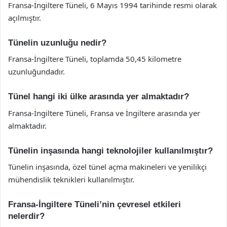
Fransa-İngiltere Tüneli, 6 Mayıs 1994 tarihinde resmi olarak
açılmıştır.
Tünelin uzunluğu nedir?
Fransa-İngiltere Tüneli, toplamda 50,45 kilometre
uzunluğundadır.
Tünel hangi iki ülke arasında yer almaktadır?
Fransa-İngiltere Tüneli, Fransa ve İngiltere arasında yer
almaktadır.
Tünelin inşasında hangi teknolojiler kullanılmıştır?
Tünelin inşasında, özel tünel açma makineleri ve yenilikçi
mühendislik teknikleri kullanılmıştır.
Fransa-İngiltere Tüneli’nin çevresel etkileri
nelerdir?