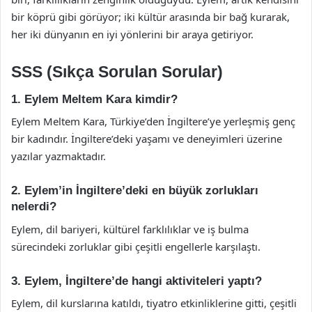
bir köprü gibi görüyor; iki kültür arasında bir bağ kurarak,
her iki dünyanın en iyi yönlerini bir araya getiriyor.
SSS (Sıkça Sorulan Sorular)
1. Eylem Meltem Kara kimdir?
Eylem Meltem Kara, Türkiye’den İngiltere’ye yerleşmiş genç
bir kadındır. İngiltere’deki yaşamı ve deneyimleri üzerine
yazılar yazmaktadır.
2. Eylem’in İngiltere’deki en büyük zorlukları
nelerdi?
Eylem, dil bariyeri, kültürel farklılıklar ve iş bulma
sürecindeki zorluklar gibi çeşitli engellerle karşılaştı.
3. Eylem, İngiltere’de hangi aktiviteleri yaptı?
Eylem, dil kurslarına katıldı, tiyatro etkinliklerine gitti, çeşitli