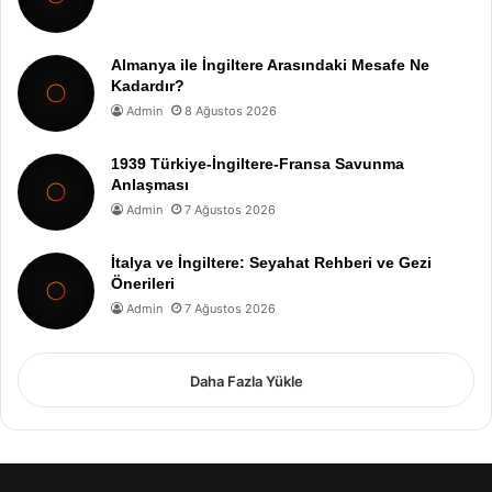
Almanya ile İngiltere Arasındaki Mesafe Ne
Kadardır?
Admin
8 Ağustos 2026
1939 Türkiye-İngiltere-Fransa Savunma
Anlaşması
Admin
7 Ağustos 2026
İtalya ve İngiltere: Seyahat Rehberi ve Gezi
Önerileri
Admin
7 Ağustos 2026
Daha Fazla Yükle