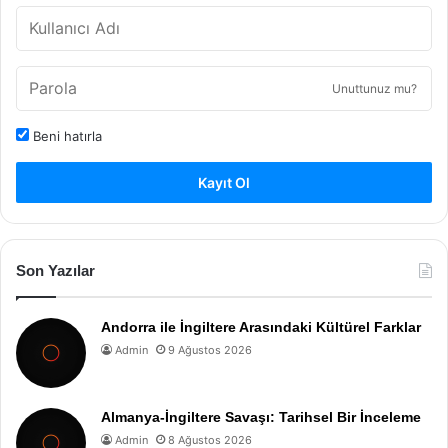
Unuttunuz mu?
Beni hatırla
Kayıt Ol
Son Yazılar
Andorra ile İngiltere Arasındaki Kültürel Farklar
Admin
9 Ağustos 2026
Almanya-İngiltere Savaşı: Tarihsel Bir İnceleme
Admin
8 Ağustos 2026