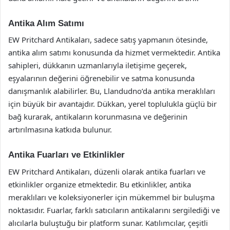
Antika Alım Satımı
EW Pritchard Antikaları, sadece satış yapmanın ötesinde,
antika alım satımı konusunda da hizmet vermektedir. Antika
sahipleri, dükkanın uzmanlarıyla iletişime geçerek,
eşyalarının değerini öğrenebilir ve satma konusunda
danışmanlık alabilirler. Bu, Llandudno’da antika meraklıları
için büyük bir avantajdır. Dükkan, yerel toplulukla güçlü bir
bağ kurarak, antikaların korunmasına ve değerinin
artırılmasına katkıda bulunur.
Antika Fuarları ve Etkinlikler
EW Pritchard Antikaları, düzenli olarak antika fuarları ve
etkinlikler organize etmektedir. Bu etkinlikler, antika
meraklıları ve koleksiyonerler için mükemmel bir buluşma
noktasıdır. Fuarlar, farklı satıcıların antikalarını sergilediği ve
alıcılarla buluştuğu bir platform sunar. Katılımcılar, çeşitli