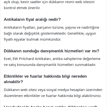
açık olup, kesin saatler için dükkanın resmi web sitesini
kontrol etmek önerilir.
Antikaların fiyat aralığı nedir?
Antikaların fiyatları, parçanın türüne, yaşına ve nadirliğine
bağlı olarak değişiklik göstermektedir. Genellikle, uygun
fiyatlı eşyalar bulmak mümkündür.
Dükkanın sunduğu danışmanlık hizmetleri var mı?
Evet, EW Pritchard Antikaları, antika sahiplerine değerleme
ve satış konusunda danışmanlık hizmetleri sunmaktadır.
Etkinlikler ve fuarlar hakkında bilgi nereden
alınabilir?
Dükkanın web sitesi veya sosyal medya hesapları üzerinden
düzenlenen etkinlikler ve fuarlar hakkında bilgi alabilirsiniz.