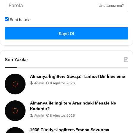
Unuttunuz mu?
Beni hatırla
Kayıt Ol
Son Yazılar
Almanya-İngiltere Savaşı: Tarihsel Bir İnceleme
Admin
8 Ağustos 2026
Almanya ile İngiltere Arasındaki Mesafe Ne
Kadardır?
Admin
8 Ağustos 2026
1939 Türkiye-İngiltere-Fransa Savunma