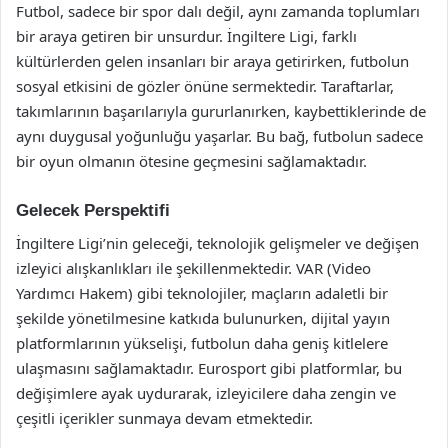
Futbol, sadece bir spor dalı değil, aynı zamanda toplumları
bir araya getiren bir unsurdur. İngiltere Ligi, farklı
kültürlerden gelen insanları bir araya getirirken, futbolun
sosyal etkisini de gözler önüne sermektedir. Taraftarlar,
takımlarının başarılarıyla gururlanırken, kaybettiklerinde de
aynı duygusal yoğunluğu yaşarlar. Bu bağ, futbolun sadece
bir oyun olmanın ötesine geçmesini sağlamaktadır.
Gelecek Perspektifi
İngiltere Ligi’nin geleceği, teknolojik gelişmeler ve değişen
izleyici alışkanlıkları ile şekillenmektedir. VAR (Video
Yardımcı Hakem) gibi teknolojiler, maçların adaletli bir
şekilde yönetilmesine katkıda bulunurken, dijital yayın
platformlarının yükselişi, futbolun daha geniş kitlelere
ulaşmasını sağlamaktadır. Eurosport gibi platformlar, bu
değişimlere ayak uydurarak, izleyicilere daha zengin ve
çeşitli içerikler sunmaya devam etmektedir.