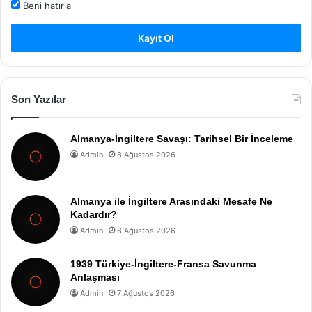
Beni hatırla
Kayıt Ol
Son Yazılar
Almanya-İngiltere Savaşı: Tarihsel Bir İnceleme
Admin
8 Ağustos 2026
Almanya ile İngiltere Arasındaki Mesafe Ne
Kadardır?
Admin
8 Ağustos 2026
1939 Türkiye-İngiltere-Fransa Savunma
Anlaşması
Admin
7 Ağustos 2026