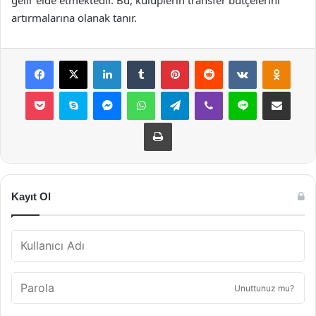
artırmalarına olanak tanır.
Facebook
X
LinkedIn
Tumblr
Pinterest
Reddit
VKontakte
Odnok
Pocket
Skype
Messenger
WhatsApp
Telegram
Viber
Line
E-Posta ile payla
Yazdır
Kayıt Ol
Unuttunuz mu?