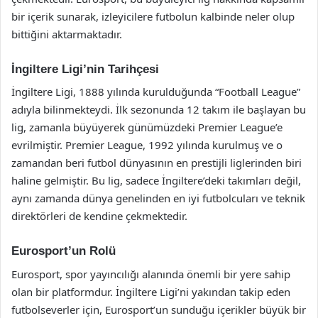
bir içerik sunarak, izleyicilere futbolun kalbinde neler olup
bittiğini aktarmaktadır.
İngiltere Ligi’nin Tarihçesi
İngiltere Ligi, 1888 yılında kurulduğunda “Football League”
adıyla bilinmekteydi. İlk sezonunda 12 takım ile başlayan bu
lig, zamanla büyüyerek günümüzdeki Premier League’e
evrilmiştir. Premier League, 1992 yılında kurulmuş ve o
zamandan beri futbol dünyasının en prestijli liglerinden biri
haline gelmiştir. Bu lig, sadece İngiltere’deki takımları değil,
aynı zamanda dünya genelinden en iyi futbolcuları ve teknik
direktörleri de kendine çekmektedir.
Eurosport’un Rolü
Eurosport, spor yayıncılığı alanında önemli bir yere sahip
olan bir platformdur. İngiltere Ligi’ni yakından takip eden
futbolseverler için, Eurosport’un sunduğu içerikler büyük bir