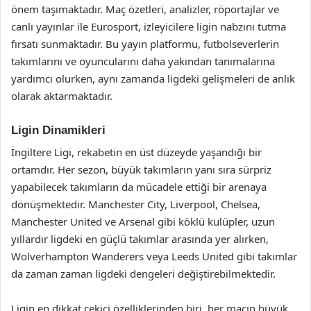
önem taşımaktadır. Maç özetleri, analizler, röportajlar ve
canlı yayınlar ile Eurosport, izleyicilere ligin nabzını tutma
fırsatı sunmaktadır. Bu yayın platformu, futbolseverlerin
takımlarını ve oyuncularını daha yakından tanımalarına
yardımcı olurken, aynı zamanda ligdeki gelişmeleri de anlık
olarak aktarmaktadır.
Ligin Dinamikleri
İngiltere Ligi, rekabetin en üst düzeyde yaşandığı bir
ortamdır. Her sezon, büyük takımların yanı sıra sürpriz
yapabilecek takımların da mücadele ettiği bir arenaya
dönüşmektedir. Manchester City, Liverpool, Chelsea,
Manchester United ve Arsenal gibi köklü kulüpler, uzun
yıllardır ligdeki en güçlü takımlar arasında yer alırken,
Wolverhampton Wanderers veya Leeds United gibi takımlar
da zaman zaman ligdeki dengeleri değiştirebilmektedir.
Ligin en dikkat çekici özelliklerinden biri, her maçın büyük