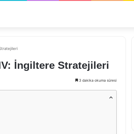
tratejileri
: İngiltere Stratejileri
3 dakika okuma süresi