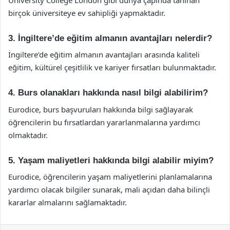
birçok üniversiteye ev sahipliği yapmaktadır.
3. İngiltere’de eğitim almanın avantajları nelerdir?
İngiltere’de eğitim almanın avantajları arasında kaliteli
eğitim, kültürel çeşitlilik ve kariyer fırsatları bulunmaktadır.
4. Burs olanakları hakkında nasıl bilgi alabilirim?
Eurodice, burs başvuruları hakkında bilgi sağlayarak
öğrencilerin bu fırsatlardan yararlanmalarına yardımcı
olmaktadır.
5. Yaşam maliyetleri hakkında bilgi alabilir miyim?
Eurodice, öğrencilerin yaşam maliyetlerini planlamalarına
yardımcı olacak bilgiler sunarak, mali açıdan daha bilinçli
kararlar almalarını sağlamaktadır.