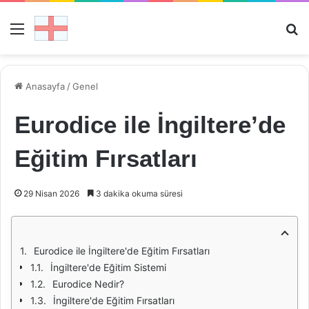
Menü
Ar
Anasayfa
/
Genel
Eurodice ile İngiltere’de
Eğitim Fırsatları
29 Nisan 2026
3 dakika okuma süresi
Eurodice ile İngiltere'de Eğitim Fırsatları
İngiltere'de Eğitim Sistemi
Eurodice Nedir?
İngiltere'de Eğitim Fırsatları