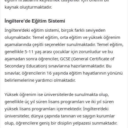
kaynak oluşturmaktadır.
İngiltere’de Eğitim Sistemi
İngiltere’deki eğitim sistemi, birçok farklı seviyeden
oluşmaktadır. Temel eğitim, orta eğitim ve yüksek öğrenim
aşamalarında çeşitli seçenekler sunulmaktadır. Temel eğitim,
genellikle 5-11 yaş arası çocuklar için zorunludur ve bu
aşamadan sonra öğrenciler, GCSE (General Certificate of
Secondary Education) sınavlarına hazırlanmaktadır. Bu
sınavlar, öğrencilerin 16 yaşında eğitim hayatlarının yönünü
belirlemelerine yardımcı olmaktadır.
Yüksek öğrenim ise üniversitelerde sunulmakta olup,
genellikle üç yıl süren lisans programları ve iki yıl süren
yüksek lisans programları içermektedir. İngiltere’deki
üniversiteler, dünya çapında tanınan ve saygın kurumlar
olup, öğrencilere geniş bir disiplin yelpazesi sunmaktadır.