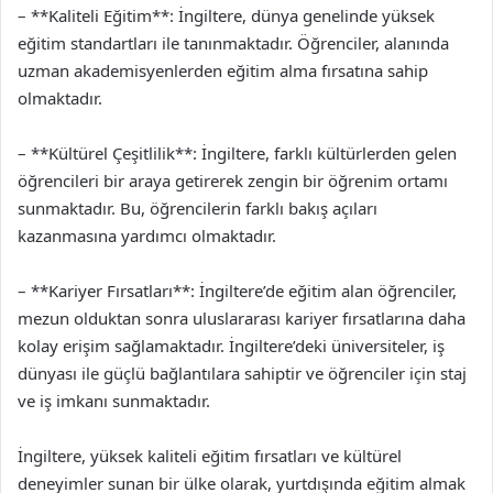
– **Kaliteli Eğitim**: İngiltere, dünya genelinde yüksek
eğitim standartları ile tanınmaktadır. Öğrenciler, alanında
uzman akademisyenlerden eğitim alma fırsatına sahip
olmaktadır.
– **Kültürel Çeşitlilik**: İngiltere, farklı kültürlerden gelen
öğrencileri bir araya getirerek zengin bir öğrenim ortamı
sunmaktadır. Bu, öğrencilerin farklı bakış açıları
kazanmasına yardımcı olmaktadır.
– **Kariyer Fırsatları**: İngiltere’de eğitim alan öğrenciler,
mezun olduktan sonra uluslararası kariyer fırsatlarına daha
kolay erişim sağlamaktadır. İngiltere’deki üniversiteler, iş
dünyası ile güçlü bağlantılara sahiptir ve öğrenciler için staj
ve iş imkanı sunmaktadır.
İngiltere, yüksek kaliteli eğitim fırsatları ve kültürel
deneyimler sunan bir ülke olarak, yurtdışında eğitim almak