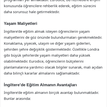
konusunda öğrencilere rehberlik ederek, eğitim sürecini
daha sorunsuz hale getirmektedir.
Yaşam Maliyetleri
İngiltere’de eğitim almak isteyen öğrencilerin yaşam
maliyetlerini de göz önünde bulundurmaları gerekmektedir.
Konaklama, yiyecek, ulaşım ve diğer yaşam giderleri,
şehirden şehre değişiklik göstermektedir. Özellikle Londra
gibi büyük şehirlerde yaşam maliyetleri daha yüksek
olabilmektedir. Eurodice, öğrencilerin bütçelerini
planlamalarına yardımcı olacak bilgiler sunarak, mali açıdan
daha bilinçli kararlar almalarını sağlamaktadır.
İngiltere’de Eğitim Almanın Avantajları
İngiltere’de eğitim almanın birçok avantajı bulunmaktadır.
Bunlar arasında: