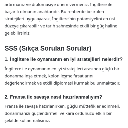
artırmanız ve diplomasiye önem vermeniz, İngiltere ile
başarılı olmanın anahtarıdır. Bu rehberde belirtilen
stratejileri uygulayarak, İngiltere’nin potansiyelini en üst
düzeye çıkarabilir ve tarih sahnesinde etkili bir güç haline
gelebilirsiniz.
SSS (Sıkça Sorulan Sorular)
1. İngiltere ile oynamanın en iyi stratejileri nelerdir?
İngiltere ile oynamanın en iyi stratejileri arasında güçlü bir
donanma inşa etmek, kolonileşme fırsatlarını
değerlendirmek ve etkili diplomasi kurmak bulunmaktadır.
2. Fransa ile savaşa nasıl hazırlanmalıyım?
Fransa ile savaşa hazırlanırken, güçlü müttefikler edinmeli,
donanmanızı güçlendirmeli ve kara ordunuzu etkin bir
şekilde kullanmalısınız.