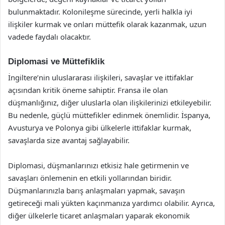
bulunmaktadır. Kolonileşme sürecinde, yerli halkla iyi
ilişkiler kurmak ve onları müttefik olarak kazanmak, uzun
vadede faydalı olacaktır.
Diplomasi ve Müttefiklik
İngiltere’nin uluslararası ilişkileri, savaşlar ve ittifaklar
açısından kritik öneme sahiptir. Fransa ile olan
düşmanlığınız, diğer uluslarla olan ilişkilerinizi etkileyebilir.
Bu nedenle, güçlü müttefikler edinmek önemlidir. İspanya,
Avusturya ve Polonya gibi ülkelerle ittifaklar kurmak,
savaşlarda size avantaj sağlayabilir.
Diplomasi, düşmanlarınızı etkisiz hale getirmenin ve
savaşları önlemenin en etkili yollarından biridir.
Düşmanlarınızla barış anlaşmaları yapmak, savaşın
getireceği mali yükten kaçınmanıza yardımcı olabilir. Ayrıca,
diğer ülkelerle ticaret anlaşmaları yaparak ekonomik