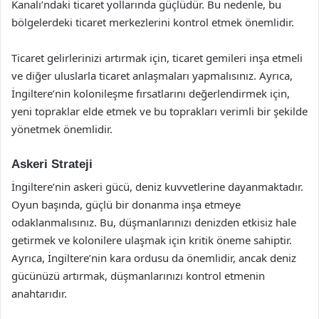
Kanalı’ndaki ticaret yollarında güçlüdür. Bu nedenle, bu
bölgelerdeki ticaret merkezlerini kontrol etmek önemlidir.
Ticaret gelirlerinizi artırmak için, ticaret gemileri inşa etmeli
ve diğer uluslarla ticaret anlaşmaları yapmalısınız. Ayrıca,
İngiltere’nin kolonileşme fırsatlarını değerlendirmek için,
yeni topraklar elde etmek ve bu toprakları verimli bir şekilde
yönetmek önemlidir.
Askeri Strateji
İngiltere’nin askeri gücü, deniz kuvvetlerine dayanmaktadır.
Oyun başında, güçlü bir donanma inşa etmeye
odaklanmalısınız. Bu, düşmanlarınızı denizden etkisiz hale
getirmek ve kolonilere ulaşmak için kritik öneme sahiptir.
Ayrıca, İngiltere’nin kara ordusu da önemlidir, ancak deniz
gücünüzü artırmak, düşmanlarınızı kontrol etmenin
anahtarıdır.