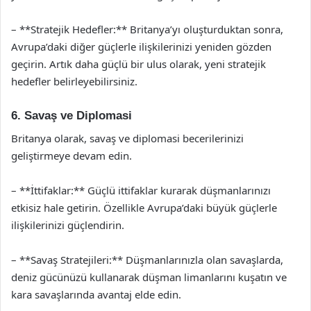
– **Stratejik Hedefler:** Britanya’yı oluşturduktan sonra,
Avrupa’daki diğer güçlerle ilişkilerinizi yeniden gözden
geçirin. Artık daha güçlü bir ulus olarak, yeni stratejik
hedefler belirleyebilirsiniz.
6. Savaş ve Diplomasi
Britanya olarak, savaş ve diplomasi becerilerinizi
geliştirmeye devam edin.
– **İttifaklar:** Güçlü ittifaklar kurarak düşmanlarınızı
etkisiz hale getirin. Özellikle Avrupa’daki büyük güçlerle
ilişkilerinizi güçlendirin.
– **Savaş Stratejileri:** Düşmanlarınızla olan savaşlarda,
deniz gücünüzü kullanarak düşman limanlarını kuşatın ve
kara savaşlarında avantaj elde edin.