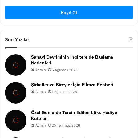
Kayıt Ol
Son Yazılar
Sanayi Devriminin İngiltere’de Başlama
Nedenleri
Admin
5 Ağustos 2026
Şirketler ve Bireyler İçin E İmza Rehberi
Admin
1 Ağustos 2026
Özel Günlerde Tercih Edilen Lüks Hediye
Kutuları
Admin
25 Temmuz 2026