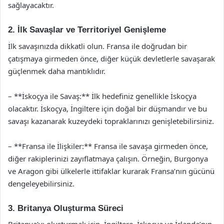
sağlayacaktır.
2. İlk Savaşlar ve Territoriyel Genişleme
İlk savaşınızda dikkatli olun. Fransa ile doğrudan bir
çatışmaya girmeden önce, diğer küçük devletlerle savaşarak
güçlenmek daha mantıklıdır.
– **İskoçya ile Savaş:** İlk hedefiniz genellikle İskoçya
olacaktır. İskoçya, İngiltere için doğal bir düşmandır ve bu
savaşı kazanarak kuzeydeki topraklarınızı genişletebilirsiniz.
– **Fransa ile İlişkiler:** Fransa ile savaşa girmeden önce,
diğer rakiplerinizi zayıflatmaya çalışın. Örneğin, Burgonya
ve Aragon gibi ülkelerle ittifaklar kurarak Fransa’nın gücünü
dengeleyebilirsiniz.
3. Britanya Oluşturma Süreci