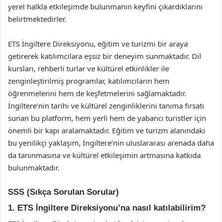
yerel halkla etkileşimde bulunmanın keyfini çıkardıklarını
belirtmektedirler.
ETS İngiltere Direksiyonu, eğitim ve turizmi bir araya
getirerek katılımcılara eşsiz bir deneyim sunmaktadır. Dil
kursları, rehberli turlar ve kültürel etkinlikler ile
zenginleştirilmiş programlar, katılımcıların hem
öğrenmelerini hem de keşfetmelerini sağlamaktadır.
İngiltere’nin tarihi ve kültürel zenginliklerini tanıma fırsatı
sunan bu platform, hem yerli hem de yabancı turistler için
önemli bir kapı aralamaktadır. Eğitim ve turizm alanındaki
bu yenilikçi yaklaşım, İngiltere’nin uluslararası arenada daha
da tanınmasına ve kültürel etkileşimin artmasına katkıda
bulunmaktadır.
SSS (Sıkça Sorulan Sorular)
1. ETS İngiltere Direksiyonu’na nasıl katılabilirim?