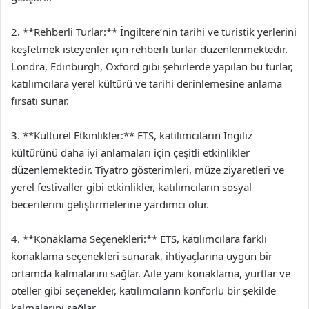
2. **Rehberli Turlar:** İngiltere’nin tarihi ve turistik yerlerini
keşfetmek isteyenler için rehberli turlar düzenlenmektedir.
Londra, Edinburgh, Oxford gibi şehirlerde yapılan bu turlar,
katılımcılara yerel kültürü ve tarihi derinlemesine anlama
fırsatı sunar.
3. **Kültürel Etkinlikler:** ETS, katılımcıların İngiliz
kültürünü daha iyi anlamaları için çeşitli etkinlikler
düzenlemektedir. Tiyatro gösterimleri, müze ziyaretleri ve
yerel festivaller gibi etkinlikler, katılımcıların sosyal
becerilerini geliştirmelerine yardımcı olur.
4. **Konaklama Seçenekleri:** ETS, katılımcılara farklı
konaklama seçenekleri sunarak, ihtiyaçlarına uygun bir
ortamda kalmalarını sağlar. Aile yanı konaklama, yurtlar ve
oteller gibi seçenekler, katılımcıların konforlu bir şekilde
kalmalarını sağlar.