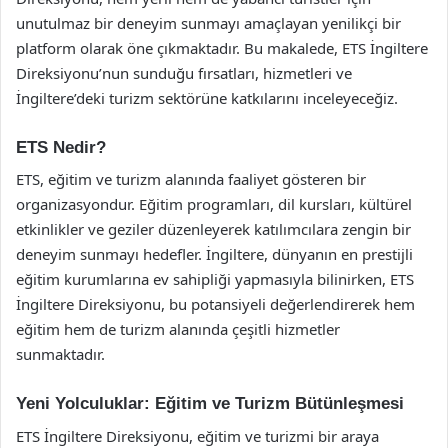
unutulmaz bir deneyim sunmayı amaçlayan yenilikçi bir
platform olarak öne çıkmaktadır. Bu makalede, ETS İngiltere
Direksiyonu’nun sunduğu fırsatları, hizmetleri ve
İngiltere’deki turizm sektörüne katkılarını inceleyeceğiz.
ETS Nedir?
ETS, eğitim ve turizm alanında faaliyet gösteren bir
organizasyondur. Eğitim programları, dil kursları, kültürel
etkinlikler ve geziler düzenleyerek katılımcılara zengin bir
deneyim sunmayı hedefler. İngiltere, dünyanın en prestijli
eğitim kurumlarına ev sahipliği yapmasıyla bilinirken, ETS
İngiltere Direksiyonu, bu potansiyeli değerlendirerek hem
eğitim hem de turizm alanında çeşitli hizmetler
sunmaktadır.
Yeni Yolculuklar: Eğitim ve Turizm Bütünleşmesi
ETS İngiltere Direksiyonu, eğitim ve turizmi bir araya