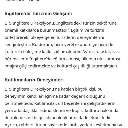
İngiltere’de Turizmin Gelişimi
ETS İngiltere Direksiyonu, İngiltere’deki turizm sektörüne
önemli katkılarda bulunmaktadır. Eğitim ve turizmi
birleştirerek, ülkeye gelen turistlerin deneyimlerini
zenginleştirir. Bu durum, hem yerel ekonomiye hem de
kültürel etkileşime katkı sağlamaktadır. Ayrıca, uluslararası
öğrencilerin İngiltere’de eğitim alması, ülkenin uluslararası
imajını güçlendirmekte ve kültürel çeşitliliği artırmaktadır.
Katılımcıların Deneyimleri
ETS İngiltere Direksiyonu’na katılan birçok kişi, bu
deneyimin kendileri için ne kadar değerli olduğunu
belirtmektedir. Katılımcılar, dil becerilerini geliştirdiklerini,
yeni arkadaşlıklar edindiklerini ve İngiliz kültürü hakkında
derinlemesine bilgi sahibi olduklarını ifade etmektedir.
Ayrıca, rehberli turlar sayesinde tarihi yerleri keşfetmenin ve