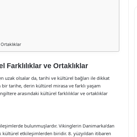
 Ortaklıklar
 Farklılıklar ve Ortaklıklar
 uzak olsalar da, tarihi ve kültürel bağları ile dikkat
 bir tarihe, derin kültürel mirasa ve farklı yaşam
iltere arasındaki kültürel farklılıklar ve ortaklıklar
tkileşimlerde bulunmuşlardır. Vikinglerin Danimarka’dan
lk kültürel etkileşimlerden biridir. 8. yüzyıldan itibaren