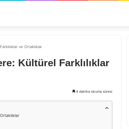
arklılıklar ve Ortaklıklar
re: Kültürel Farklılıklar
4 dakika okuma süresi
 Ortaklıklar