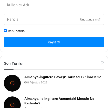
Unuttunuz mu?
Beni hatırla
Kayıt Ol
Son Yazılar
Almanya-İngiltere Savaşı: Tarihsel Bir İnceleme
8 Ağustos 2026
Almanya ile İngiltere Arasındaki Mesafe Ne
Kadardır?