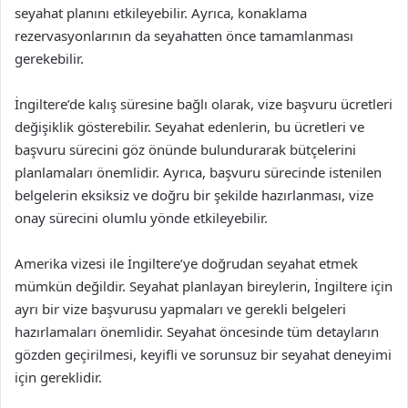
seyahat planını etkileyebilir. Ayrıca, konaklama
rezervasyonlarının da seyahatten önce tamamlanması
gerekebilir.
İngiltere’de kalış süresine bağlı olarak, vize başvuru ücretleri
değişiklik gösterebilir. Seyahat edenlerin, bu ücretleri ve
başvuru sürecini göz önünde bulundurarak bütçelerini
planlamaları önemlidir. Ayrıca, başvuru sürecinde istenilen
belgelerin eksiksiz ve doğru bir şekilde hazırlanması, vize
onay sürecini olumlu yönde etkileyebilir.
Amerika vizesi ile İngiltere’ye doğrudan seyahat etmek
mümkün değildir. Seyahat planlayan bireylerin, İngiltere için
ayrı bir vize başvurusu yapmaları ve gerekli belgeleri
hazırlamaları önemlidir. Seyahat öncesinde tüm detayların
gözden geçirilmesi, keyifli ve sorunsuz bir seyahat deneyimi
için gereklidir.