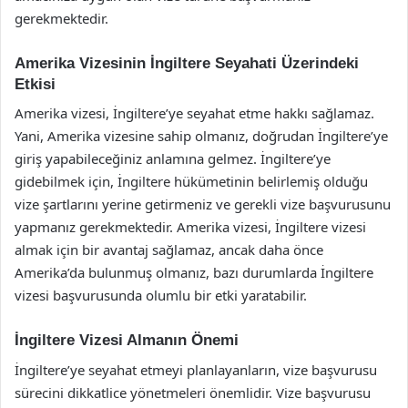
gerekmektedir.
Amerika Vizesinin İngiltere Seyahati Üzerindeki
Etkisi
Amerika vizesi, İngiltere’ye seyahat etme hakkı sağlamaz.
Yani, Amerika vizesine sahip olmanız, doğrudan İngiltere’ye
giriş yapabileceğiniz anlamına gelmez. İngiltere’ye
gidebilmek için, İngiltere hükümetinin belirlemiş olduğu
vize şartlarını yerine getirmeniz ve gerekli vize başvurusunu
yapmanız gerekmektedir. Amerika vizesi, İngiltere vizesi
almak için bir avantaj sağlamaz, ancak daha önce
Amerika’da bulunmuş olmanız, bazı durumlarda İngiltere
vizesi başvurusunda olumlu bir etki yaratabilir.
İngiltere Vizesi Almanın Önemi
İngiltere’ye seyahat etmeyi planlayanların, vize başvurusu
sürecini dikkatlice yönetmeleri önemlidir. Vize başvurusu